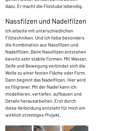
dazu. Er macht die Filzstube lebendig.
Nassfilzen und Nadelfilzen
Ich arbeite mit unterschiedlichen 
Filztechniken. Und ich liebe besonders 
die Kombination aus Nassfilzen und 
Nadelfilzen. Beim Nassfilzen entstehen 
bereits sehr stabile Formen. Mit Wasser, 
Seife und Bewegung verbindet sich die 
Wolle zu einer festen Fläche oder Form. 
Dann beginnt das Nadelfilzen. Hier wird 
es filigraner. Mit der Nadel kann ich 
modellieren, vertiefen, aufbauen und 
Details herausarbeiten. Erst durch 
diese Verbindung entsteht für mich ein 
wirklich stimmiges Projekt. 