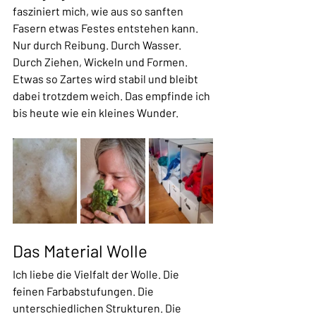
fasziniert mich, wie aus so sanften 
Fasern etwas Festes entstehen kann. 
Nur durch Reibung. Durch Wasser. 
Durch Ziehen, Wickeln und Formen. 
Etwas so Zartes wird stabil und bleibt 
dabei trotzdem weich. Das empfinde ich 
bis heute wie ein kleines Wunder.
Das Material Wolle
Ich liebe die Vielfalt der Wolle. Die 
feinen Farbabstufungen. Die 
unterschiedlichen Strukturen. Die 