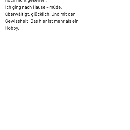
Ich ging nach Hause – müde, 
überwältigt, glücklich. Und mit der 
Gewissheit: Das hier ist mehr als ein 
Hobby.