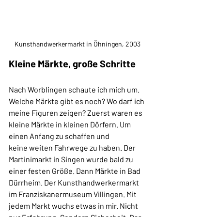
Kunsthandwerkermarkt in Öhningen, 2003
Kleine Märkte, große Schritte
Nach Worblingen schaute ich mich um. 
Welche Märkte gibt es noch? Wo darf ich 
meine Figuren zeigen? Zuerst waren es 
kleine Märkte in kleinen Dörfern. Um 
einen Anfang zu schaffen und 
keine weiten Fahrwege zu haben. Der 
Martinimarkt in Singen wurde bald zu 
einer festen Größe. Dann Märkte in Bad 
Dürrheim. Der Kunsthandwerkermarkt 
im Franziskanermuseum Villingen. Mit 
jedem Markt wuchs etwas in mir. Nicht 