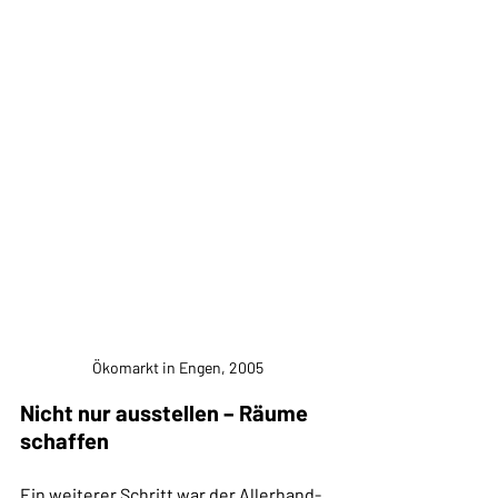
Ökomarkt in Engen, 2005
Nicht nur ausstellen – Räume 
schaffen
Ein weiterer Schritt war der Allerhand-