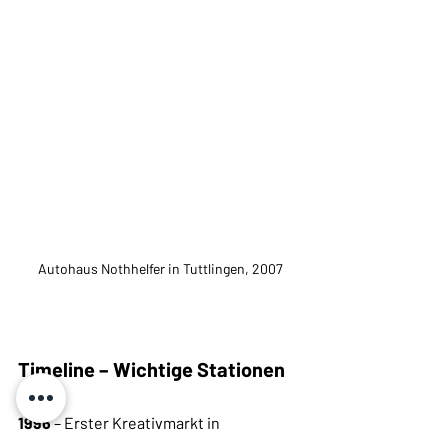
Autohaus Nothhelfer in Tuttlingen, 2007
Timeline – Wichtige Stationen
1996
 – Erster Kreativmarkt in 
Worblingen