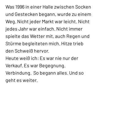
Was 1996 in einer Halle zwischen Socken 
und Gestecken begann, wurde zu einem 
Weg. Nicht jeder Markt war leicht. Nicht 
jedes Jahr war einfach. Nicht immer 
spielte das Wetter mit, auch Regen und 
Stürme begleiteten mich. Hitze trieb 
den Schweiß hervor. 
Heute weiß ich: Es war nie nur der 
Verkauf. Es war Begegnung. 
Verbindung.  So begann alles. Und so 
geht es weiter.