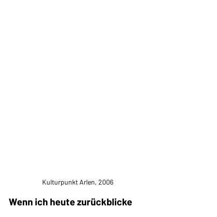
Kulturpunkt Arlen, 2006
Wenn ich heute zurückblicke