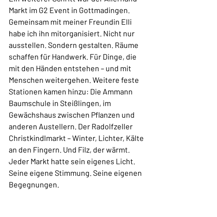
Markt im G2 Event in Gottmadingen. 
Gemeinsam mit meiner Freundin Elli 
habe ich ihn mitorganisiert. Nicht nur 
ausstellen. Sondern gestalten. Räume 
schaffen für Handwerk. Für Dinge, die 
mit den Händen entstehen – und mit 
Menschen weitergehen. Weitere feste 
Stationen kamen hinzu: Die Ammann 
Baumschule in Steißlingen, im 
Gewächshaus zwischen Pflanzen und 
anderen Austellern. Der Radolfzeller 
Christkindlmarkt – Winter, Lichter, Kälte 
an den Fingern. Und Filz, der wärmt. 
Jeder Markt hatte sein eigenes Licht. 
Seine eigene Stimmung. Seine eigenen 
Begegnungen.