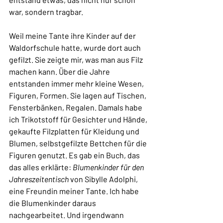
war, sondern tragbar.
Weil meine Tante ihre Kinder auf der 
Waldorfschule hatte, wurde dort auch 
gefilzt. Sie zeigte mir, was man aus Filz 
machen kann. Über die Jahre 
entstanden immer mehr kleine Wesen, 
Figuren, Formen. Sie lagen auf Tischen, 
Fensterbänken, Regalen. Damals habe 
ich Trikotstoff für Gesichter und Hände, 
gekaufte Filzplatten für Kleidung und 
Blumen, selbstgefilzte Bettchen für die 
Figuren genutzt. Es gab ein Buch, das 
das alles erklärte: 
Blumenkinder für den 
Jahreszeitentisch
 von Sibylle Adolphi, 
eine Freundin meiner Tante. Ich habe 
die Blumenkinder daraus 
nachgearbeitet. Und irgendwann 