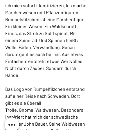
ich mich sofort identifizieren. Ich mache 
Märchenwesen und Pflanzenfiguren. 
Rumpelstilzchen ist eine Märchenfigur. 
Ein kleines Wesen. Ein Waldschratt. 
Eines, das Stroh zu Gold spinnt. Mit 
einem Spinnrad. Und Spinnen heißt: 
Wolle. Fäden. Verwandlung. Genau 
darum geht es auch bei mir. Aus etwas 
Einfachem entsteht etwas Wertvolles. 
Nicht durch Zauber. Sondern durch 
Hände.
Das Logo von Rumpelfilzchen entstand 
auf einer Reise nach Schweden. Dort 
gibt es sie überall:
Trolle. Gnome. Waldwesen. Besonders 
inspiriert hat mich der schwedische 
Künstler John Bauer. Seine Waldwesen 