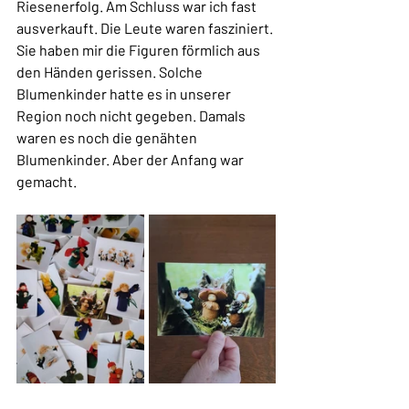
Riesenerfolg. Am Schluss war ich fast 
ausverkauft. Die Leute waren fasziniert. 
Sie haben mir die Figuren förmlich aus 
den Händen gerissen. Solche 
Blumenkinder hatte es in unserer 
Region noch nicht gegeben. Damals 
waren es noch die genähten 
Blumenkinder. Aber der Anfang war 
gemacht.