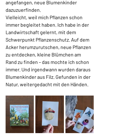
angefangen, neue Blumenkinder 
dazuzuerfinden.
Vielleicht, weil mich Pflanzen schon 
immer begleitet haben. Ich habe in der 
Landwirtschaft gelernt, mit dem 
Schwerpunkt Pflanzenschutz. Auf dem 
Acker herumzurutschen, neue Pflanzen 
zu entdecken, kleine Blümchen am 
Rand zu finden – das mochte ich schon 
immer. Und irgendwann wurden daraus 
Blumenkinder aus Filz. Gefunden in der 
Natur, weitergedacht mit den Händen.