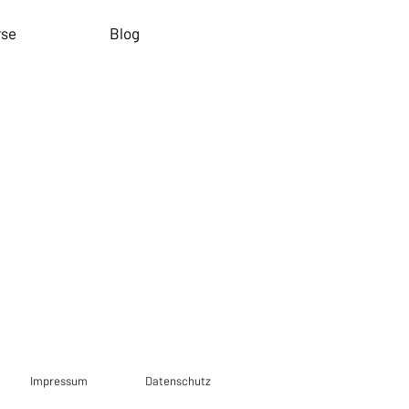
rse
Blog
Impressum
Datenschutz