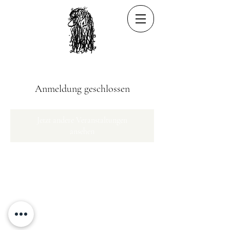
Anmeldung geschlossen
Jetzt andere Veranstaltungen
ansehen