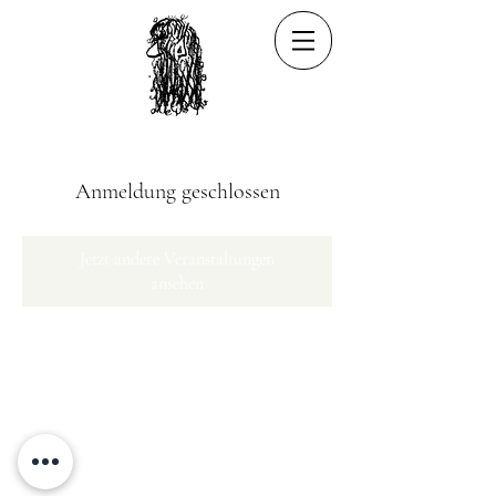
Anmeldung geschlossen
Jetzt andere Veranstaltungen
ansehen