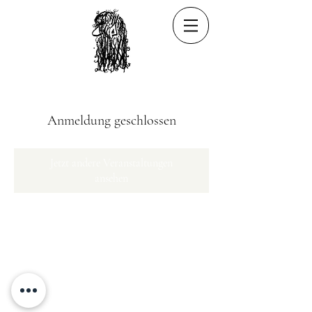
Anmeldung geschlossen
Jetzt andere Veranstaltungen
ansehen