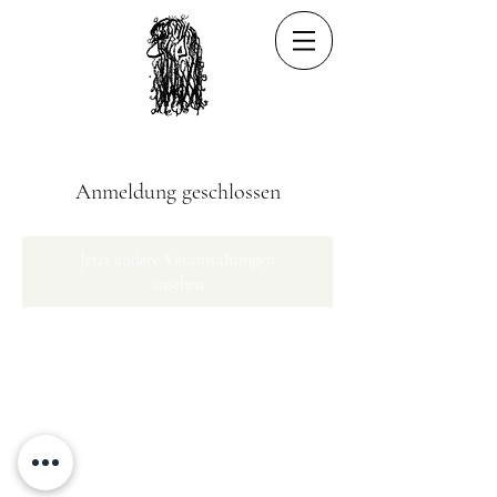
Anmeldung geschlossen
Jetzt andere Veranstaltungen
ansehen