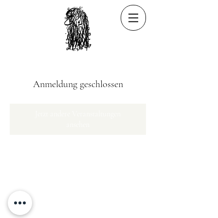
Anmeldung geschlossen
Jetzt andere Veranstaltungen
ansehen