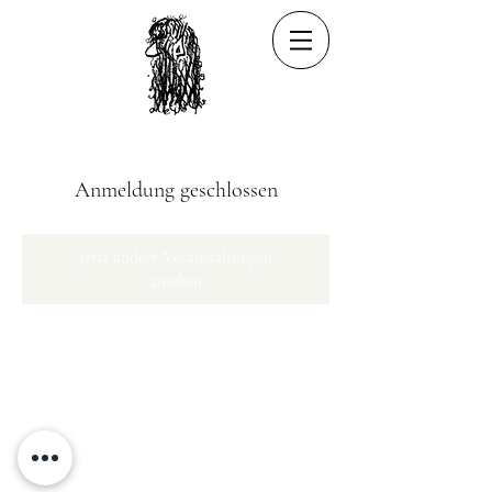
Anmeldung geschlossen
Jetzt andere Veranstaltungen
ansehen