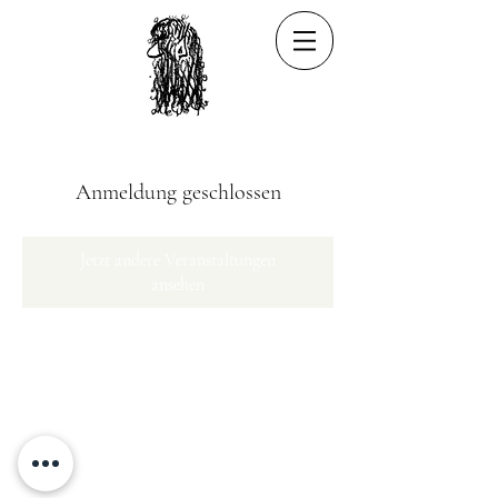
Anmeldung geschlossen
Jetzt andere Veranstaltungen
ansehen