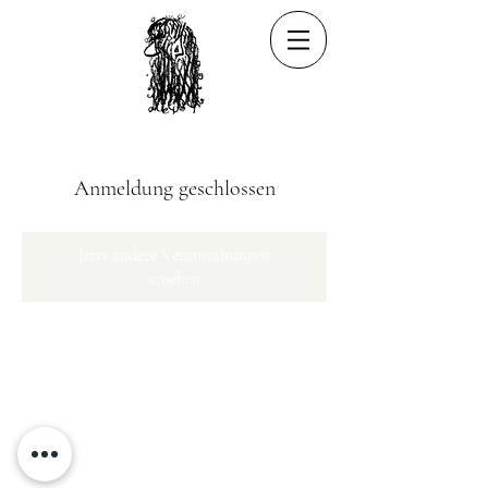
Anmeldung geschlossen
Jetzt andere Veranstaltungen
ansehen