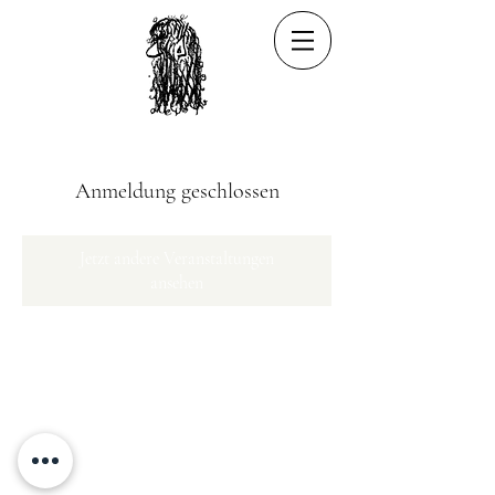
Anmeldung geschlossen
Jetzt andere Veranstaltungen
ansehen