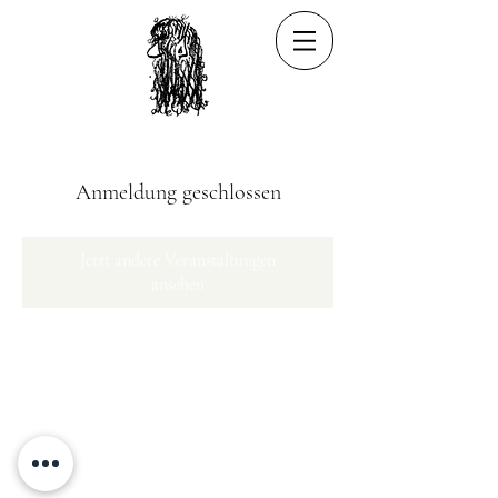
Anmeldung geschlossen
Jetzt andere Veranstaltungen
ansehen