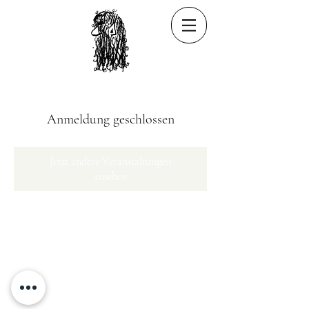
Anmeldung geschlossen
Jetzt andere Veranstaltungen
ansehen