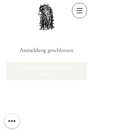
Anmeldung geschlossen
Jetzt andere Veranstaltungen
ansehen