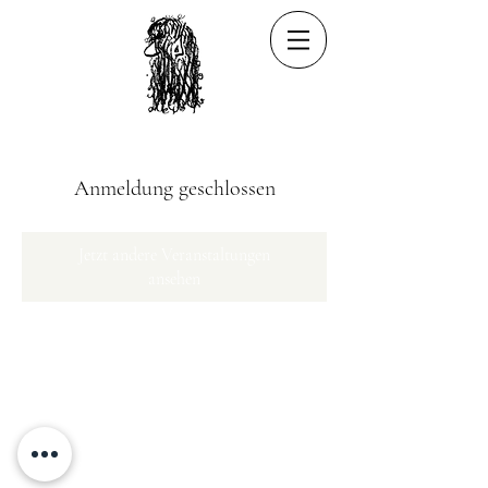
Anmeldung geschlossen
Jetzt andere Veranstaltungen
ansehen