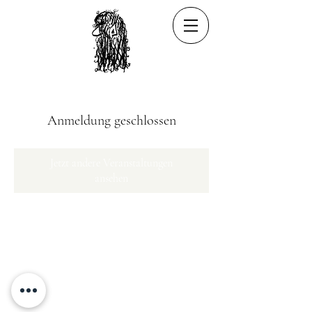
Anmeldung geschlossen
Jetzt andere Veranstaltungen
ansehen