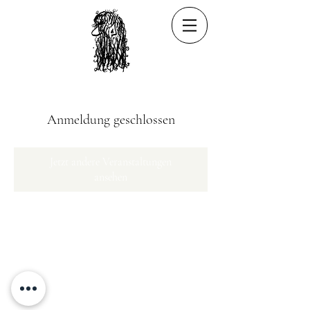
Anmeldung geschlossen
Jetzt andere Veranstaltungen
ansehen