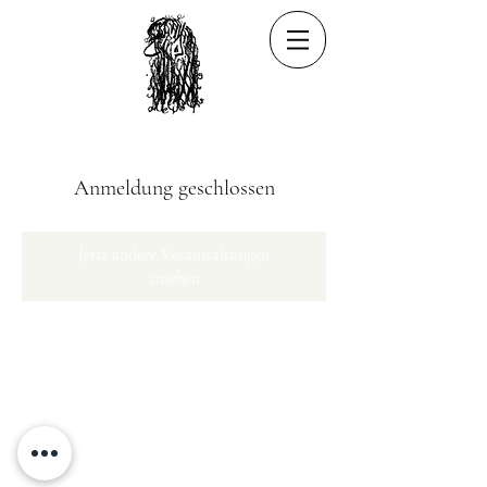
Anmeldung geschlossen
Jetzt andere Veranstaltungen
ansehen