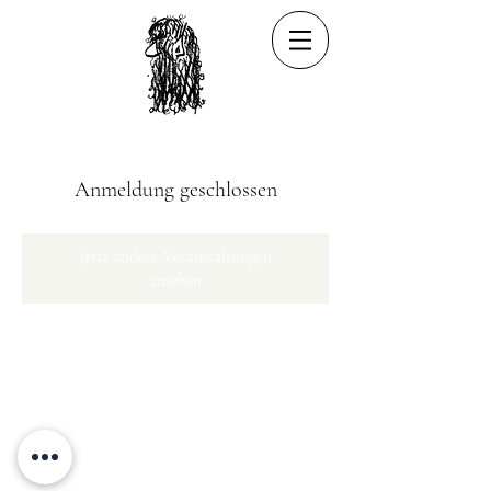
Anmeldung geschlossen
Jetzt andere Veranstaltungen
ansehen